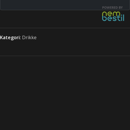
Kategori:
Drikke