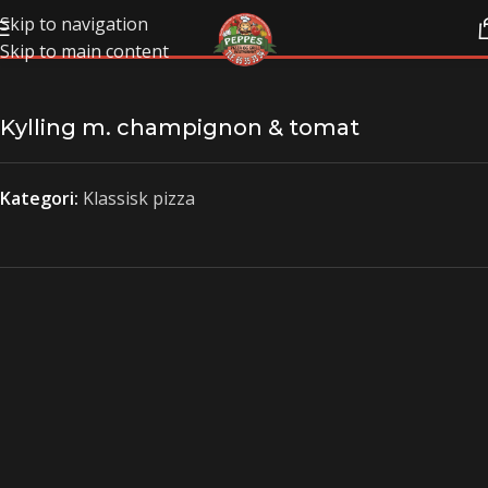
Skip to navigation
Skip to main content
Kylling m. champignon & tomat
Kategori:
Klassisk pizza