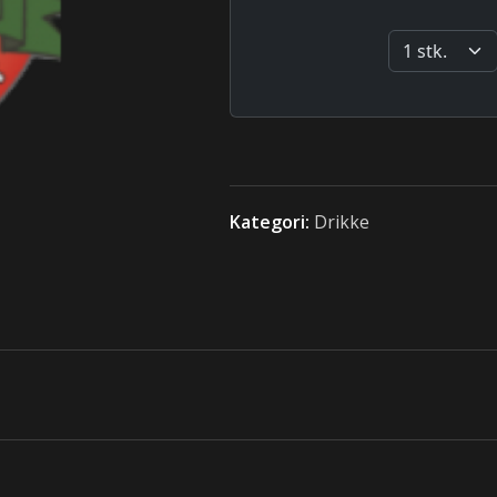
Kategori:
Drikke