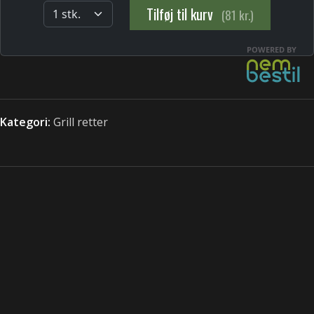
Kategori:
Grill retter