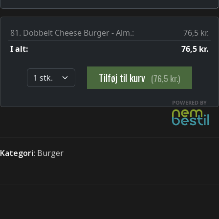
Kategori:
Burger