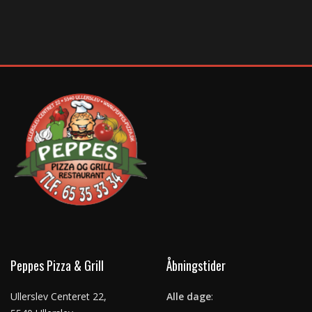
Peppes Pizza & Grill
Åbningstider
Ullerslev Centeret 22,
Alle dage
: