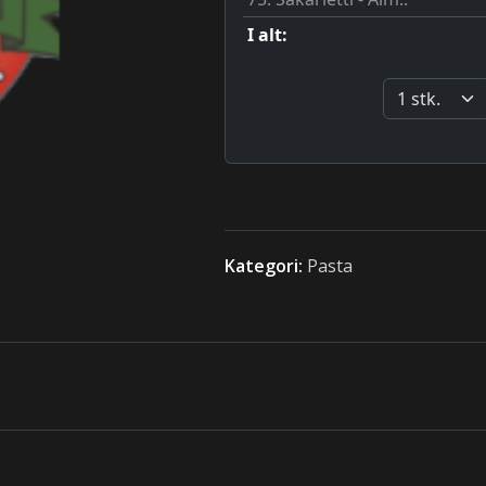
Kategori:
Pasta