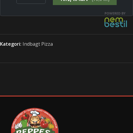
Kategori:
Indbagt Pizza