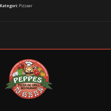
Kategori:
Pizzaer