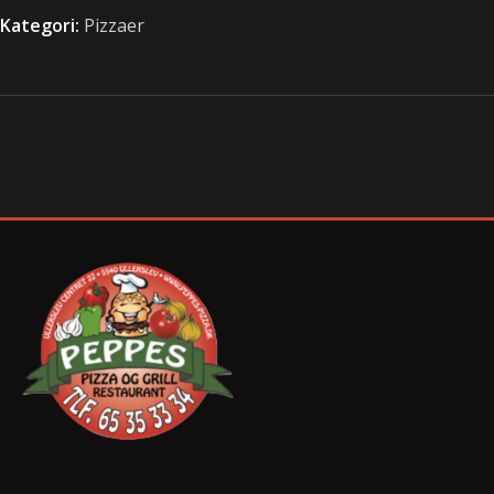
Kategori:
Pizzaer