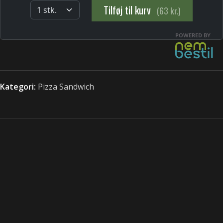
Kategori:
Pizza Sandwich