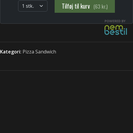
Kategori:
Pizza Sandwich