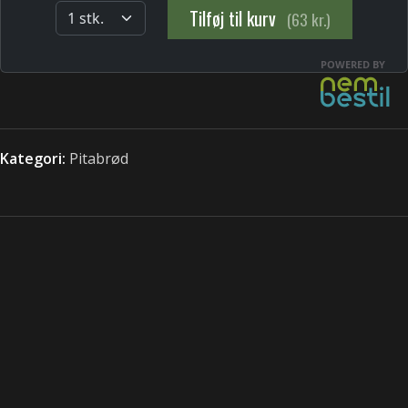
Kategori:
Pitabrød