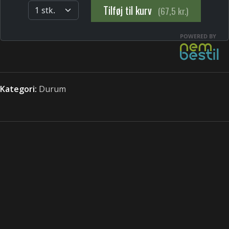
Kategori:
Durum