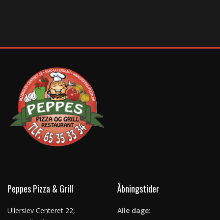
Peppes Pizza & Grill
Åbningstider
Ullerslev Centeret 22,
Alle dage
: