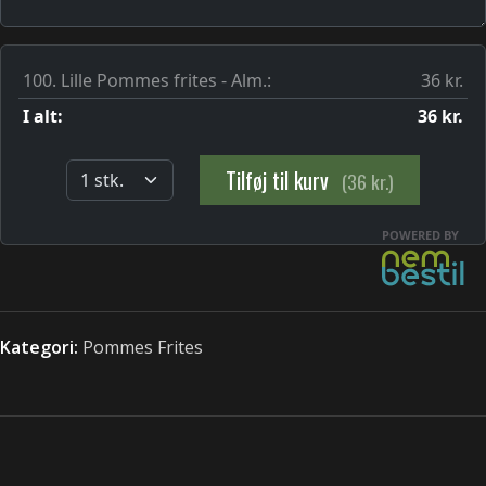
Kategori:
Pommes Frites