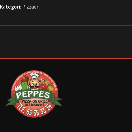
Kategori:
Pizzaer